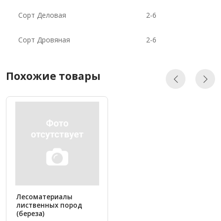
Сорт Деловая
2-6
Сорт Дровяная
2-6
Похожие товары
Лесоматериалы
лиственных пород
(береза)