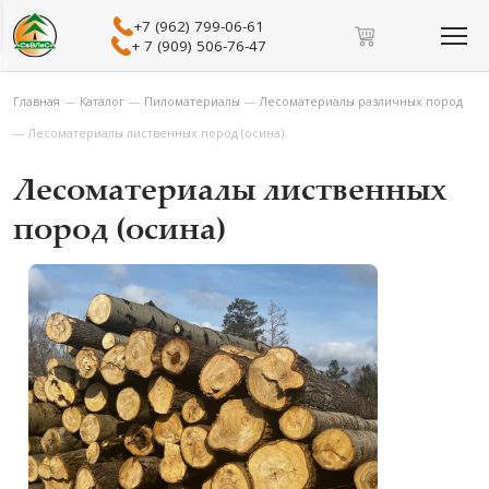
+7 (962) 799-06-61
+ 7 (909) 506-76-47
Главная
—
Каталог
—
Пиломатериалы
—
Лесоматериалы различных пород
—
Лесоматериалы лиственных пород (осина)
Лесоматериалы лиственных
пород (осина)